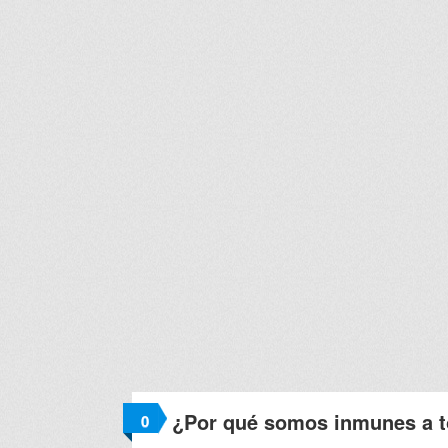
¿Por qué somos inmunes a t
0