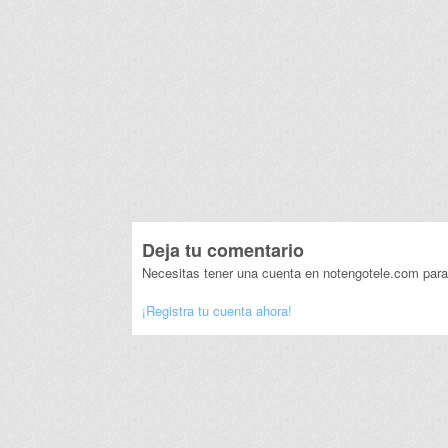
Deja tu comentario
Necesitas tener una cuenta en notengotele.com para
¡Registra tu cuenta ahora!