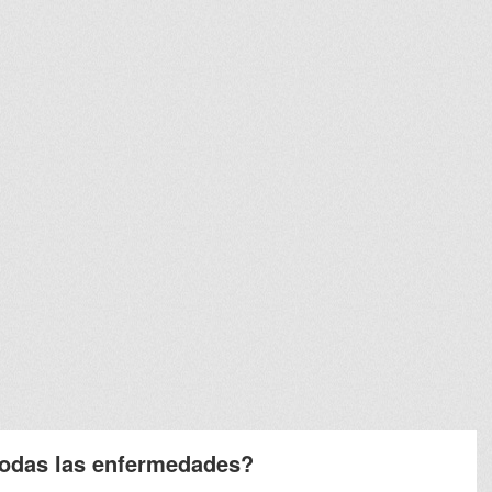
odas las enfermedades?