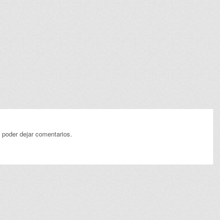
 poder dejar comentarios.