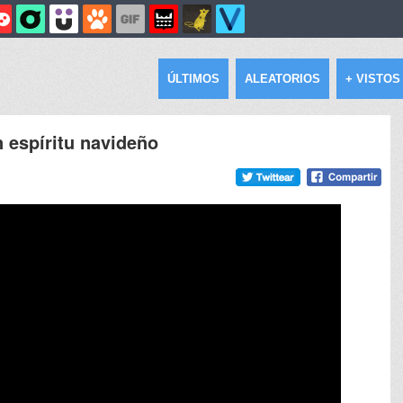
ÚLTIMOS
ALEATORIOS
+ VISTOS
 espíritu navideño