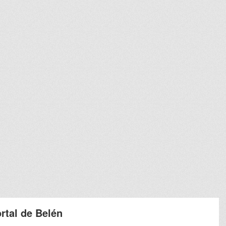
ortal de Belén