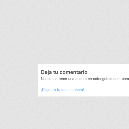
Deja tu comentario
Necesitas tener una cuenta en notengotele.com para
¡Registra tu cuenta ahora!