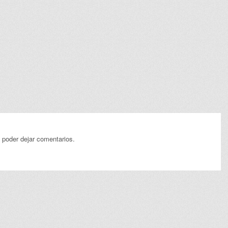
 poder dejar comentarios.