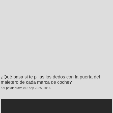
¿Qué pasa si te pillas los dedos con la puerta del
maletero de cada marca de coche?
por
patatabrava
el 3 sep 2025, 18:00