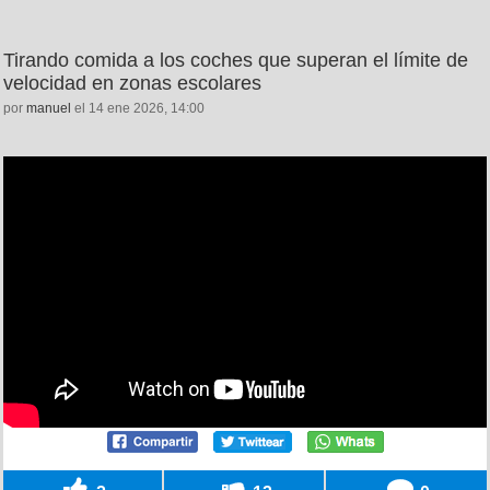
Tirando comida a los coches que superan el límite de
velocidad en zonas escolares
por
manuel
el 14 ene 2026, 14:00