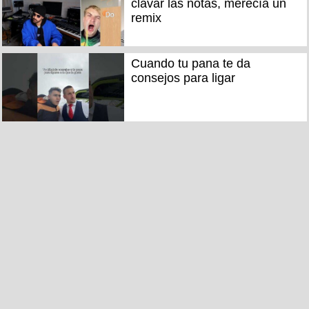
clavar las notas, merecía un
remix
Cuando tu pana te da
consejos para ligar