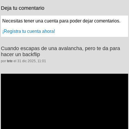
Deja tu comentario
Necesitas tener una cuenta para poder dejar comentarios.
¡Registra tu cuenta ahora!
Cuando escapas de una avalancha, pero te da para
hacer un backflip
por
tete
el 31 dic 2025, 11:01