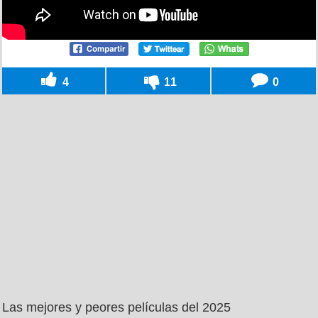
4
11
0
Las mejores y peores películas del 2025