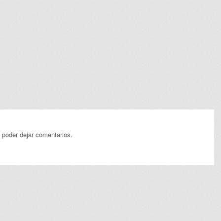
 poder dejar comentarios.