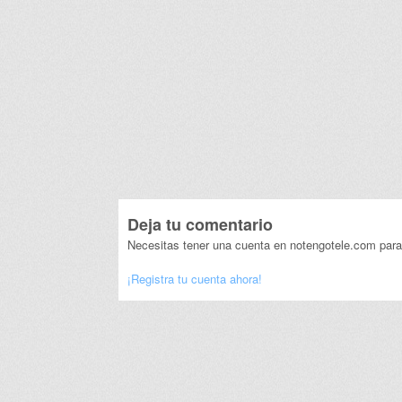
Deja tu comentario
Necesitas tener una cuenta en notengotele.com para
¡Registra tu cuenta ahora!