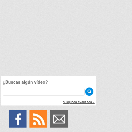
¿Buscas algún vídeo?
búsqueda avanzada »