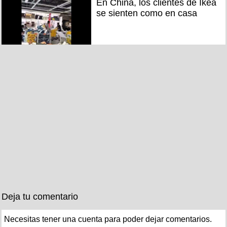
En China, los clientes de Ikea
se sienten como en casa
Deja tu comentario
Necesitas tener una cuenta para poder dejar comentarios.