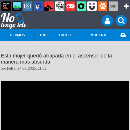
ÚLTIMOS
TOP
CATEG.
MODERA
Esta mujer quedó atrapada en el ascensor de la
manera más absurda
por
troll
el 24 dic 2025, 11:58