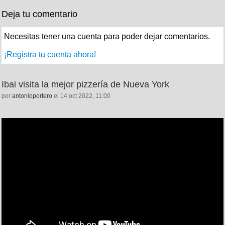
Deja tu comentario
Necesitas tener una cuenta para poder dejar comentarios.
¡Registra tu cuenta ahora!
Ibai visita la mejor pizzería de Nueva York
por
antonioportero
el 14 oct 2022, 11:00