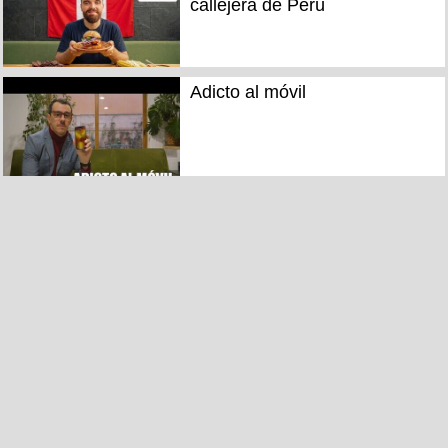
callejera de Perú
Adicto al móvil