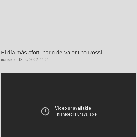
El día más afortunado de Valentino Rossi
por
tete
el 13 oct 2022, 11:21