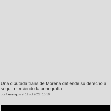
Una diputada trans de Morena defiende su derecho a
seguir ejerciendo la ponografía
por
flamenquin
el 11 oct 2022, 10:10