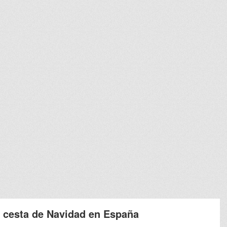
 cesta de Navidad en España