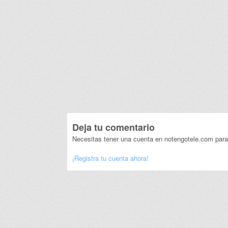
Deja tu comentario
Necesitas tener una cuenta en notengotele.com para
¡Registra tu cuenta ahora!