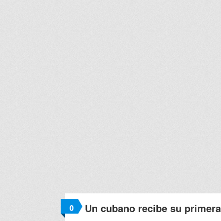
Un cubano recibe su primera
0