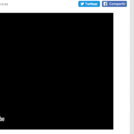
 10:43