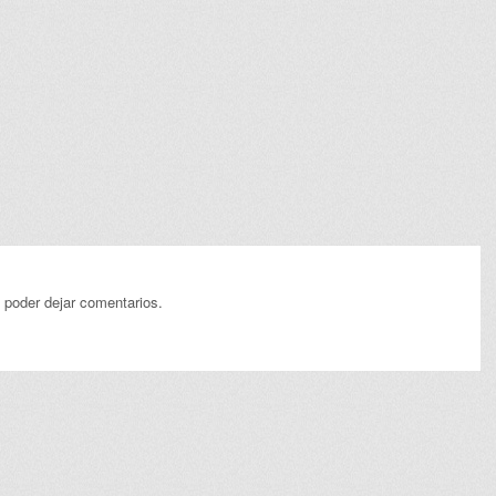
 poder dejar comentarios.