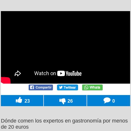
23
26
0
Dónde comen los expertos en gastronomía por menos
de 20 euros