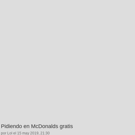
Pidiendo en McDonalds gratis
por Lol el 15 may 2019, 21:30