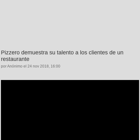
Pizzero demuestra su talento a los clientes de un
restaurante
por Anónimo el 24 nov 2018, 16:00