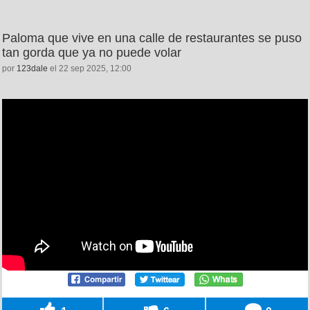
Paloma que vive en una calle de restaurantes se puso
tan gorda que ya no puede volar
por
123dale
el 22 sep 2025, 12:00