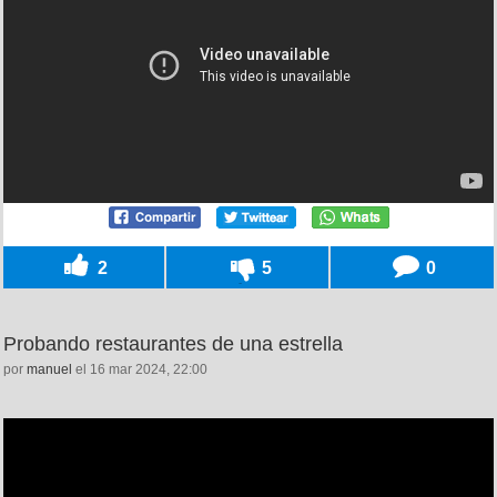
2
5
0
Probando restaurantes de una estrella
por
manuel
el 16 mar 2024, 22:00