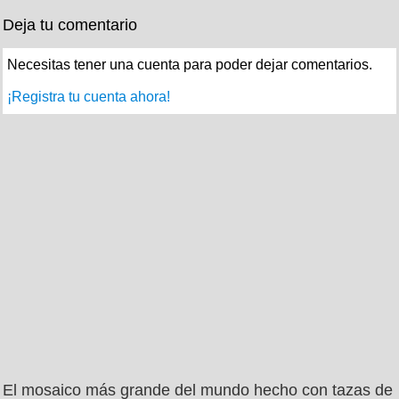
Deja tu comentario
Necesitas tener una cuenta para poder dejar comentarios.
¡Registra tu cuenta ahora!
El mosaico más grande del mundo hecho con tazas de