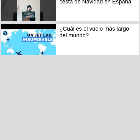
cesta de Navidad en España
¿Cuál es el vuelo más largo
del mundo?