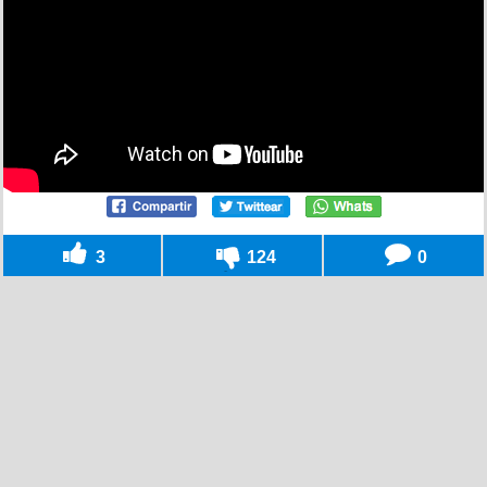
3
124
0