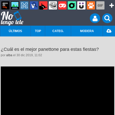
ÚLTIMOS
TOP
CATEG.
MODERA
¿Cuál es el mejor panettone para estas fiestas?
por
alba
el 30 dic 2019, 11:02