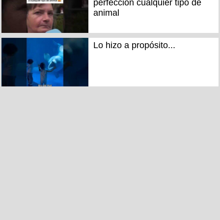
perfección cualquier tipo de
animal
Lo hizo a propósito...