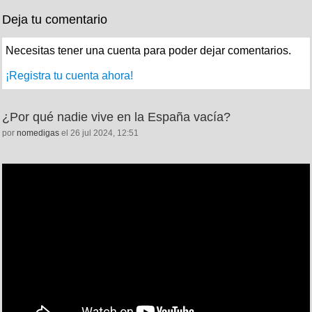
Deja tu comentario
Necesitas tener una cuenta para poder dejar comentarios.
¡Registra tu cuenta ahora!
¿Por qué nadie vive en la España vacía?
por
nomedigas
el 26 jul 2024, 12:51