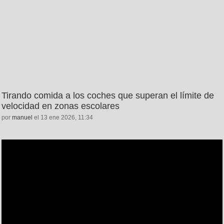
Tirando comida a los coches que superan el límite de
velocidad en zonas escolares
por
manuel
el 13 ene 2026, 11:34