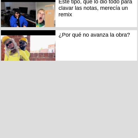
Este tipo, que lo dió todo para
clavar las notas, merecía un
remix
¿Por qué no avanza la obra?