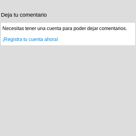
Deja tu comentario
Necesitas tener una cuenta para poder dejar comentarios.
¡Registra tu cuenta ahora!