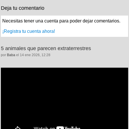
Deja tu comentario
Necesitas tener una cuenta para poder dejar comentarios.
¡Registra tu cuenta ahora!
5 animales que parecen extraterrestres
por
Baba
el 14 ene 2026, 12:28