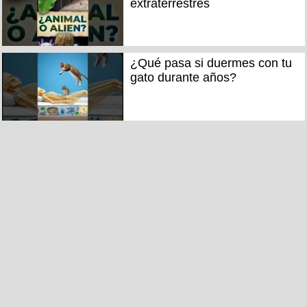
extraterrestres
¿Qué pasa si duermes con tu
gato durante años?