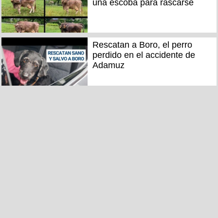
una escoba para rascarse
Rescatan a Boro, el perro
perdido en el accidente de
Adamuz