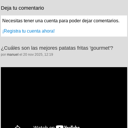
Deja tu comentario
Necesitas tener una cuenta para poder dejar comentarios.
¡Registra tu cuenta ahora!
¿Cuáles son las mejores patatas fritas 'gourmet'?
por
manuel
el 20 nov 2025, 12:19