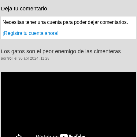
Deja tu comentario
Necesitas tener una cuenta para poder dejar comentarios.
¡Registra tu cuenta ahora!
Los gatos son el peor enemigo de las cimenteras
por
troll
el 30 abr 2024, 11:28