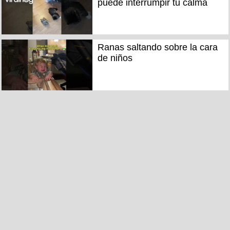
puede interrumpir tu calma
Ranas saltando sobre la cara
de niños