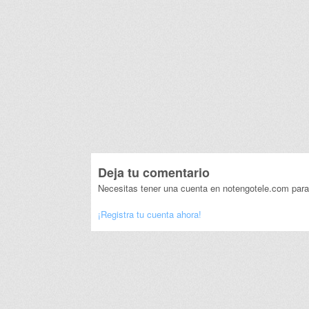
Deja tu comentario
Necesitas tener una cuenta en notengotele.com para
¡Registra tu cuenta ahora!