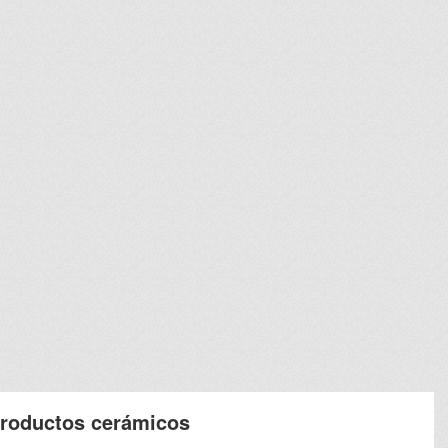
productos cerámicos