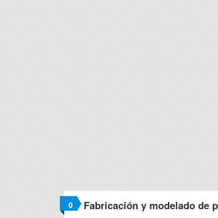
Fabricación y modelado de 
0