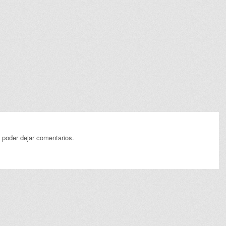
 poder dejar comentarios.