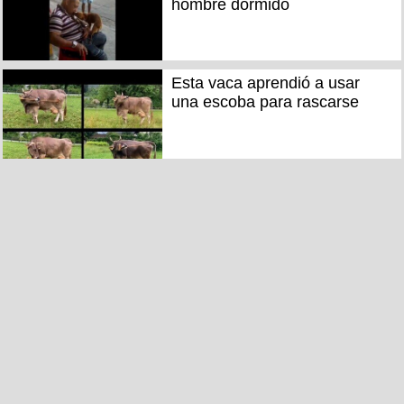
hombre dormido
Esta vaca aprendió a usar
una escoba para rascarse