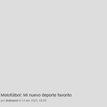
Motofútbol: Mi nuevo deporte favorito
por
dodoazul
el 14 abr 2025, 18:00