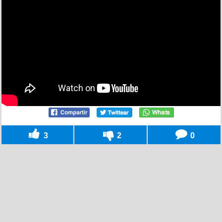
3
2
0