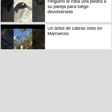
Pingüino le roba una piedra a
su pareja para luego
devolvérsela
Un árbol de cabras visto en
Marruecos