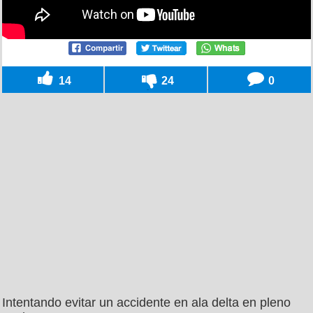
14
24
0
Intentando evitar un accidente en ala delta en pleno