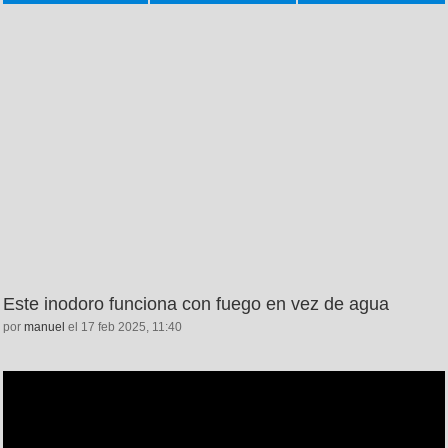
Este inodoro funciona con fuego en vez de agua
por
manuel
el 17 feb 2025, 11:40