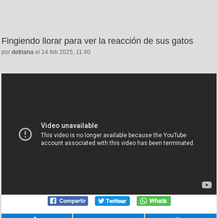
Fingiendo llorar para ver la reacción de sus gatos
por
detriana
el 14 feb 2025, 11:40