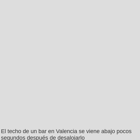
El techo de un bar en Valencia se viene abajo pocos
segundos después de desalojarlo