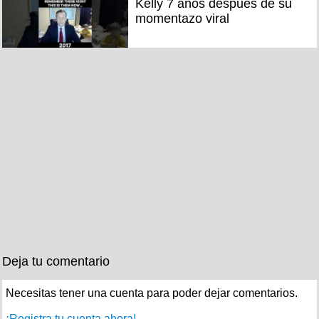
Kelly 7 años después de su
momentazo viral
Deja tu comentario
Necesitas tener una cuenta para poder dejar comentarios.
¡Registra tu cuenta ahora!