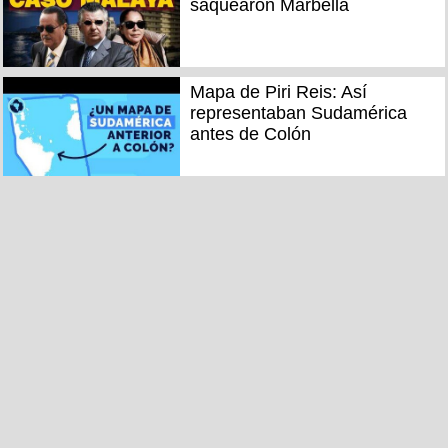
saquearon Marbella
Mapa de Piri Reis: Así
representaban Sudamérica
antes de Colón