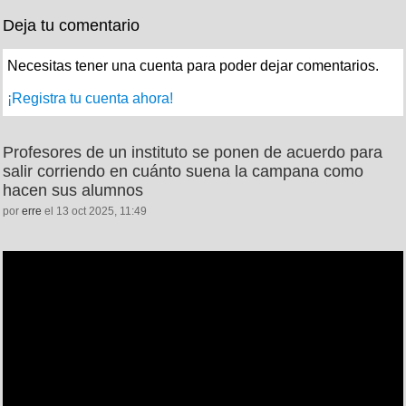
Deja tu comentario
Necesitas tener una cuenta para poder dejar comentarios.
¡Registra tu cuenta ahora!
Profesores de un instituto se ponen de acuerdo para
salir corriendo en cuánto suena la campana como
hacen sus alumnos
por
erre
el 13 oct 2025, 11:49