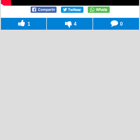
1
4
0