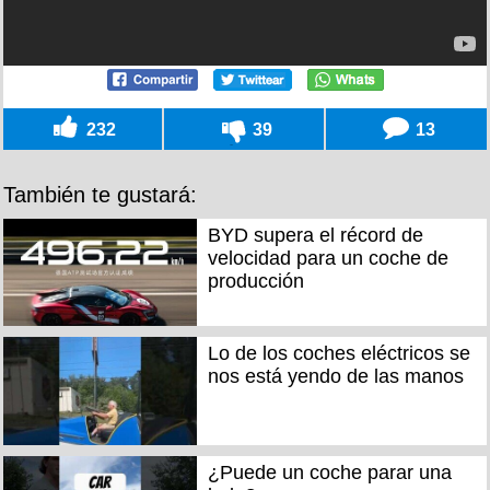
232
39
13
También te gustará:
BYD supera el récord de
velocidad para un coche de
producción
Lo de los coches eléctricos se
nos está yendo de las manos
¿Puede un coche parar una