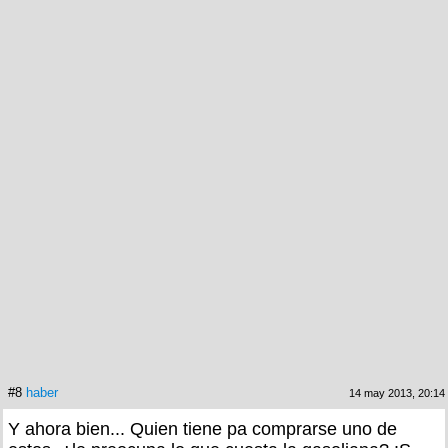
#8
haber
14 may 2013, 20:14
Y ahora bien... Quien tiene pa comprarse uno de