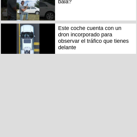
bala?
Este coche cuenta con un
dron incorporado para
observar el tráfico que tienes
delante