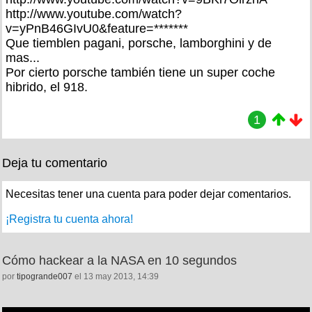
http://www.youtube.com/watch?
v=yPnB46GIvU0&feature=*******
Que tiemblen pagani, porsche, lamborghini y de
mas...
Por cierto porsche también tiene un super coche
hibrido, el 918.
1
Deja tu comentario
Necesitas tener una cuenta para poder dejar comentarios.
¡Registra tu cuenta ahora!
Cómo hackear a la NASA en 10 segundos
por
tipogrande007
el 13 may 2013, 14:39