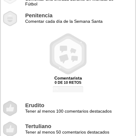
Fútbol
Penitencia
Comentar cada día de la Semana Santa
Comentarista
0 DE 10 RETOS
0%
Erudito
Tener al menos 100 comentarios destacados
Tertuliano
Tener al menos 50 comentarios destacados