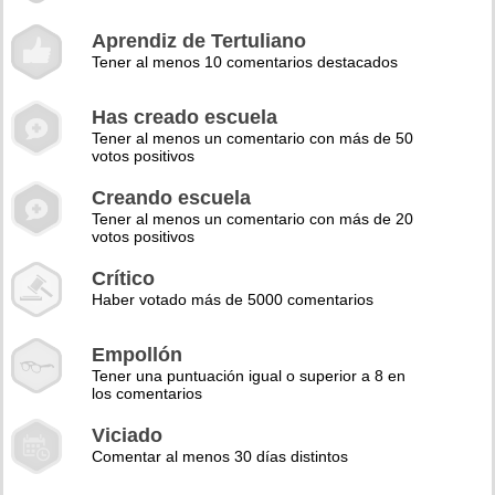
Aprendiz de Tertuliano
Tener al menos 10 comentarios destacados
Has creado escuela
Tener al menos un comentario con más de 50
votos positivos
Creando escuela
Tener al menos un comentario con más de 20
votos positivos
Crítico
Haber votado más de 5000 comentarios
Empollón
Tener una puntuación igual o superior a 8 en
los comentarios
Viciado
Comentar al menos 30 días distintos