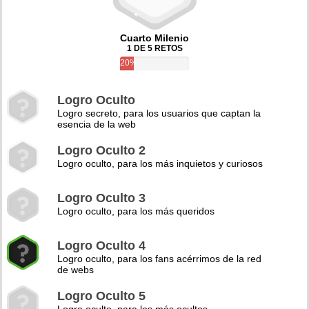
Cuarto Milenio
1 DE 5 RETOS
20%
Logro Oculto
Logro secreto, para los usuarios que captan la
esencia de la web
Logro Oculto 2
Logro oculto, para los más inquietos y curiosos
Logro Oculto 3
Logro oculto, para los más queridos
Logro Oculto 4
Logro oculto, para los fans acérrimos de la red
de webs
Logro Oculto 5