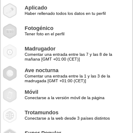
Aplicado
Haber rellenado todos los datos en tu perfil
Fotogénico
Tener foto en el perfil
Madrugador
Comentar una entrada entre las 7 y las 8 de la
mañana [GMT +01:00 (CET)]
Ave nocturna
Comentar una entrada entre la 1 y las 3 de la
madrugada [GMT +01:00 (CET)]
Móvil
Conectarse a la versión móvil de la página
Trotamundos
Conectarse a la web desde 3 países distintos