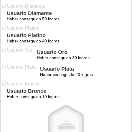
Usuario Diamante
Haber conseguido 50 logros
Usuario Platino
Haber conseguido 40 logros
Usuario Oro
Haber conseguido 30 logros
Usuario Plata
Haber conseguido 20 logros
Usuario Bronce
Haber conseguido 10 logros