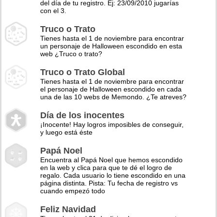
del día de tu registro. Ej: 23/09/2010 jugarías
con el 3.
Truco o Trato
Tienes hasta el 1 de noviembre para encontrar
un personaje de Halloween escondido en esta
web ¿Truco o trato?
Truco o Trato Global
Tienes hasta el 1 de noviembre para encontrar
el personaje de Halloween escondido en cada
una de las 10 webs de Memondo. ¿Te atreves?
Día de los inocentes
¡Inocente! Hay logros imposibles de conseguir,
y luego está éste
Papá Noel
Encuentra al Papá Noel que hemos escondido
en la web y clica para que te dé el logro de
regalo. Cada usuario lo tiene escondido en una
página distinta. Pista: Tu fecha de registro vs
cuando empezó todo
Feliz Navidad