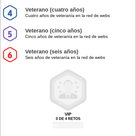
Veterano (cuatro años)
Cuatro años de veteranía en la red de webs
Veterano (cinco años)
Cinco años de veteranía en la red de webs
Veterano (seis años)
Seis años de veteranía en la red de webs
VIP
0 DE 4 RETOS
0%