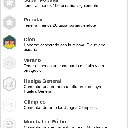
Super Popular
Tener al menos 100 usuarios siguiéndote
Popular
Tener al menos 20 usuarios siguiéndote
Clon
Haberse conectado con la misma IP que otro
usuario
Verano
Tener al menos un comentario en Julio y otro
en Agosto
Huelga General
Comentar una entrada un día en que haya
Huelga General
Olímpico
Comentar durante los Juegos Olímpicos
Mundial de Fútbol
Comentar una entrada durante un Mundial de