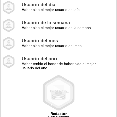
Usuario del día
Haber sido el mejor usuario del día
Usuario de la semana
Haber sido el mejor usuario de la semana
Usuario del mes
Haber sido el mejor usuario del mes
Usuario del año
Haber tenido el honor de haber sido el mejor
usuario del año
Redactor