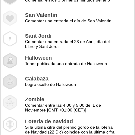
Comentar en los 5 primeros minutos del año
San Valentín
Comentar una entrada el día de San Valentín
Sant Jordi
Comentar una entrada el 23 de Abril, día del
Libro y Sant Jordi
Halloween
Tener publicada una entrada de Halloween
Calabaza
Logro oculto de Halloween
Zombie
Comentar entre las 4:00 y 5:00 del 1 de
Noviembre [GMT +01:00 (CET)]
Lotería de navidad
Si la última cifra del premio gordo de la lotería
de Navidad (22 Dic) coincide con la última cifra