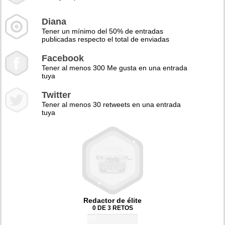
Diana
Tener un mínimo del 50% de entradas
publicadas respecto el total de enviadas
Facebook
Tener al menos 300 Me gusta en una entrada
tuya
Twitter
Tener al menos 30 retweets en una entrada
tuya
Redactor de élite
0 DE 3 RETOS
0%