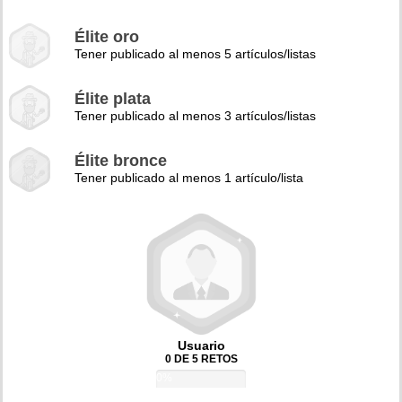
Élite oro
Tener publicado al menos 5 artículos/listas
Élite plata
Tener publicado al menos 3 artículos/listas
Élite bronce
Tener publicado al menos 1 artículo/lista
Usuario
0 DE 5 RETOS
0%