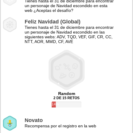
Tienes hasta el 31 de diciembre para encontrar
un personaje de Navidad escondido en esta
web ¿Aceptas el desafío?
Feliz Navidad (Global)
Tienes hasta el 31 de diciembre para encontrar
un personaje de Navidad escondido en las
siguientes webs: ADV, TQD, VEF, GIF, CR, CC,
NTT, AOR, MMD, CF, AVE
Random
2 DE 15 RETOS
14%
Novato
Recompensa por el registro en la web