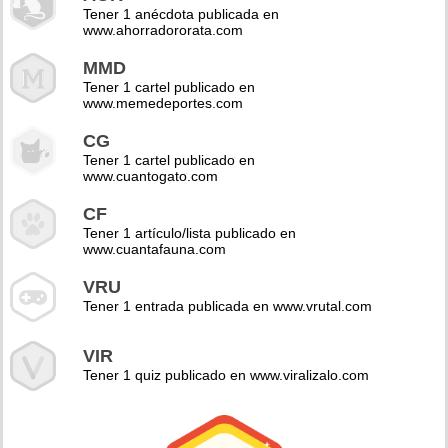
Tener 1 anécdota publicada en
www.ahorradororata.com
MMD
Tener 1 cartel publicado en
www.memedeportes.com
CG
Tener 1 cartel publicado en
www.cuantogato.com
CF
Tener 1 artículo/lista publicado en
www.cuantafauna.com
VRU
Tener 1 entrada publicada en www.vrutal.com
VIR
Tener 1 quiz publicado en www.viralizalo.com