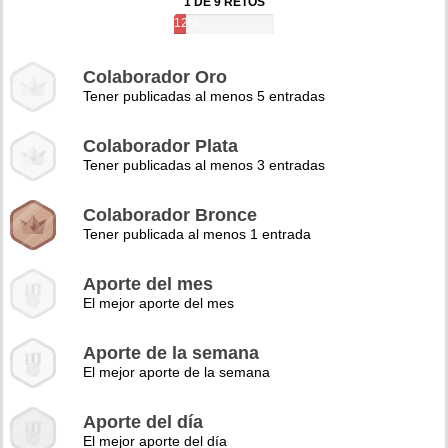
1 DE 9 RETOS
12%
Colaborador Oro
Tener publicadas al menos 5 entradas
Colaborador Plata
Tener publicadas al menos 3 entradas
Colaborador Bronce
Tener publicada al menos 1 entrada
Aporte del mes
El mejor aporte del mes
Aporte de la semana
El mejor aporte de la semana
Aporte del día
El mejor aporte del día