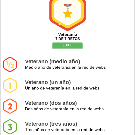
Veteranía
7 DE 7 RETOS
100%
Veterano (medio año)
Medio año de veteranía en la red de webs
Veterano (un año)
Un año de veteranía en la red de webs
Veterano (dos años)
Dos años de veteranía en la red de webs
Veterano (tres años)
Tres años de veteranía en la red de webs