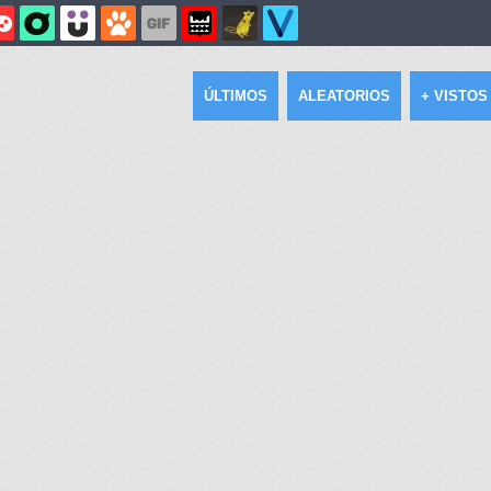
ÚLTIMOS
ALEATORIOS
+ VISTOS