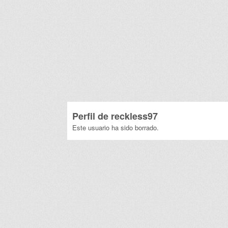
Perfil de
reckless97
Este usuario ha sido borrado.