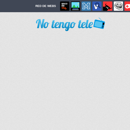
RED DE WEBS