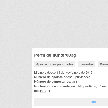
Perfil de
hunter003g
Aportaciones publicadas
Favoritos
Come
Miembro desde 14 de Noviembre de 2012
Número de aportaciones:
0 publicadas
Número de comentarios:
318
Puntuación de comentarios:
146 positivos, 44 neg
media: 7,7)
Día