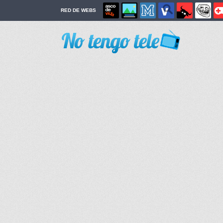
RED DE WEBS