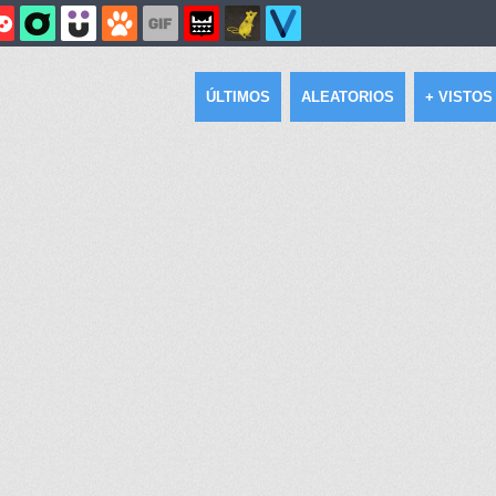
ÚLTIMOS
ALEATORIOS
+ VISTOS