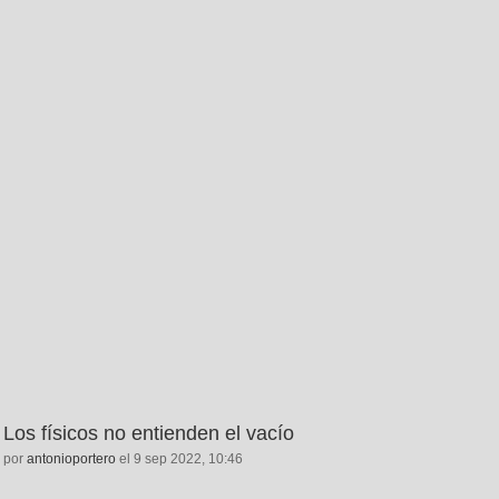
Los físicos no entienden el vacío
por
antonioportero
el 9 sep 2022, 10:46