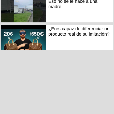
Eso no se le hace a una
madre...
¿Eres capaz de diferenciar un
producto real de su imitación?