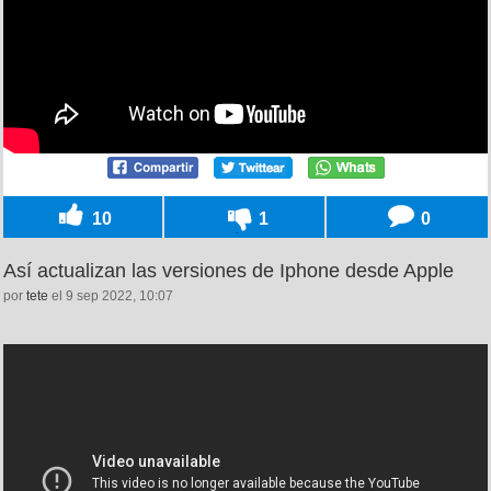
10
1
0
Así actualizan las versiones de Iphone desde Apple
por
tete
el 9 sep 2022, 10:07