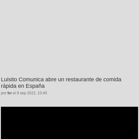
Luisito Comunica abre un restaurante de comida
rápida en España
por
fer
el 9 sep 2022, 10:45