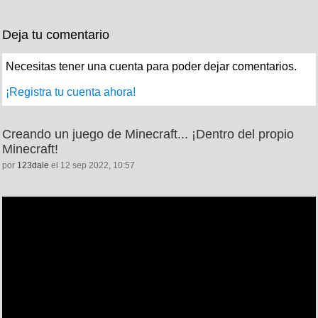
Deja tu comentario
Necesitas tener una cuenta para poder dejar comentarios.
¡Registra tu cuenta ahora!
Creando un juego de Minecraft... ¡Dentro del propio
Minecraft!
por
123dale
el 12 sep 2022, 10:57