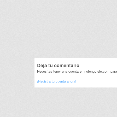
Deja tu comentario
Necesitas tener una cuenta en notengotele.com para
¡Registra tu cuenta ahora!