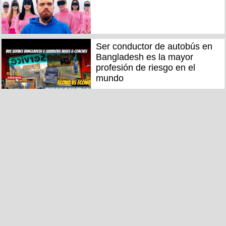
Ser conductor de autobús en
Bangladesh es la mayor
profesión de riesgo en el
mundo