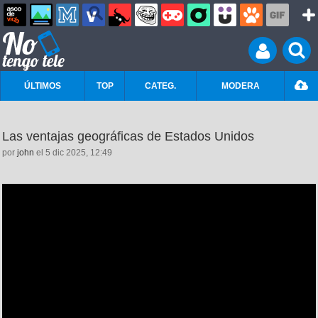
ÚLTIMOS
TOP
CATEG.
MODERA
Las ventajas geográficas de Estados Unidos
por
john
el 5 dic 2025, 12:49