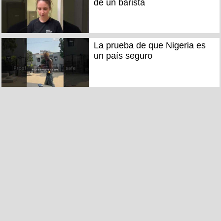
de un barista
La prueba de que Nigeria es
un país seguro