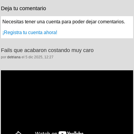
Deja tu comentario
Necesitas tener una cuenta para poder dejar comentarios.
¡Registra tu cuenta ahora!
Fails que acabaron costando muy caro
por
detriana
el 5 dic 2025, 12:27