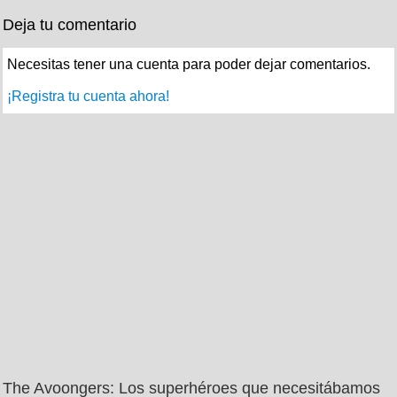
Deja tu comentario
Necesitas tener una cuenta para poder dejar comentarios.
¡Registra tu cuenta ahora!
The Avoongers: Los superhéroes que necesitábamos