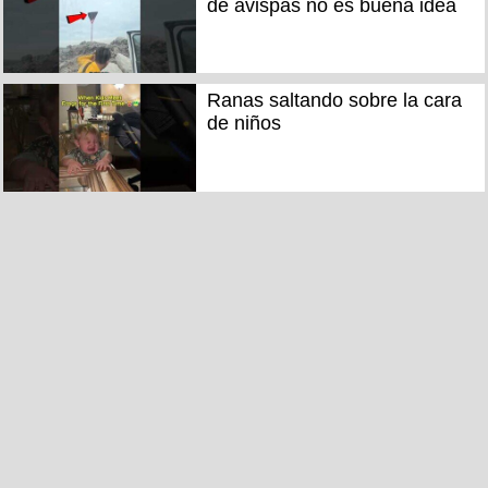
de avispas no es buena idea
Ranas saltando sobre la cara
de niños