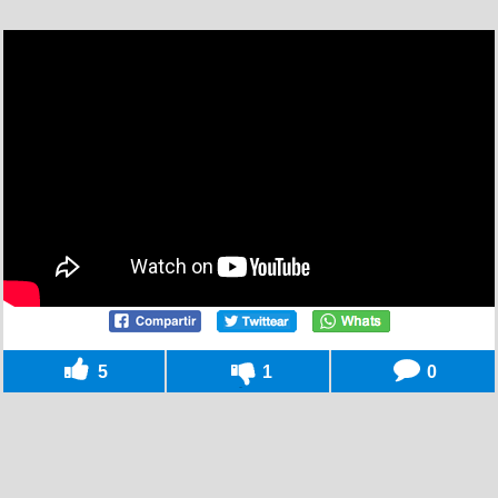
5
1
0