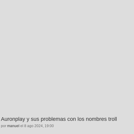
Auronplay y sus problemas con los nombres troll
por
manuel
el 8 ago 2024, 19:00