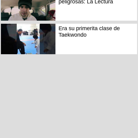
peligrosas: La Lectura
Era su primerita clase de
Taekwondo