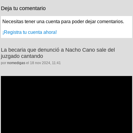
Deja tu comentario
Necesitas tener una cuenta para poder dejar comentarios.
¡Registra tu cuenta ahora!
La becaria que denunció a Nacho Cano sale del
juzgado cantando
por
nomedigas
el 18 nov 2024, 11:41