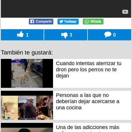
1
3
0
También te gustará:
Cuando intentas aterrizar tu
dron pero los perros no te
dejan
Personas a las que no
deberían dejar acercarse a
una cocina
Una de las adicciones más