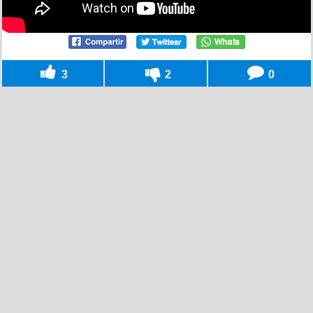
3
2
0