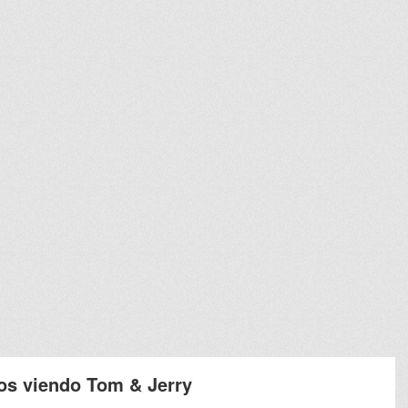
dos viendo Tom & Jerry