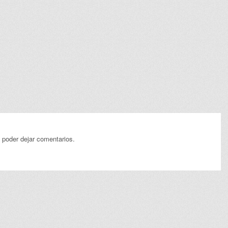
 poder dejar comentarios.