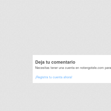
Deja tu comentario
Necesitas tener una cuenta en notengotele.com para
¡Registra tu cuenta ahora!