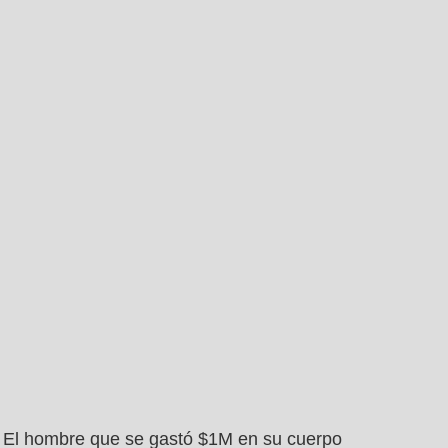
El hombre que se gastó $1M en su cuerpo