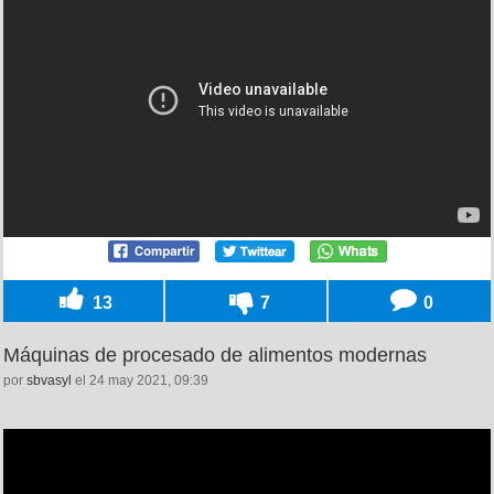
13
7
0
Máquinas de procesado de alimentos modernas
por
sbvasyl
el 24 may 2021, 09:39