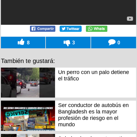
8
3
0
También te gustará:
Un perro con un palo detiene
el tráfico
Ser conductor de autobús en
Bangladesh es la mayor
profesión de riesgo en el
mundo