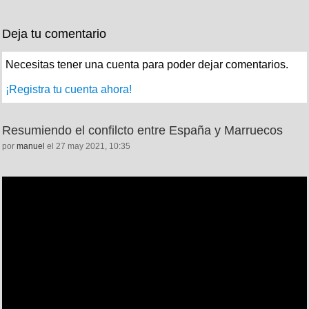
Deja tu comentario
Necesitas tener una cuenta para poder dejar comentarios.
¡Registra tu cuenta ahora!
Resumiendo el confilcto entre España y Marruecos
por
manuel
el 27 may 2021, 10:35