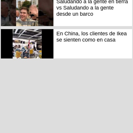
Saludando a la gente en tierra
vs Saludando a la gente
desde un barco
En China, los clientes de Ikea
se sienten como en casa