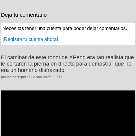
Deja tu comentario
Necesitas tener una cuenta para poder dejar comentarios.
¡Registra tu cuenta ahora!
El caminar de este robot de XPeng era tan realista que
le cortaron la pierna en directo para demostrar que no
era un humano disfrazado
por
nomedigas
el 12 nov 2025, 11:33