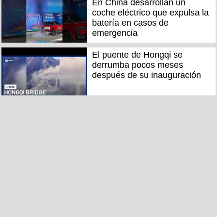
En China desarrollan un
coche eléctrico que expulsa la
batería en casos de
emergencia
El puente de Hongqi se
derrumba pocos meses
después de su inauguración