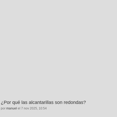
¿Por qué las alcantarillas son redondas?
por
manuel
el 7 nov 2025, 10:54