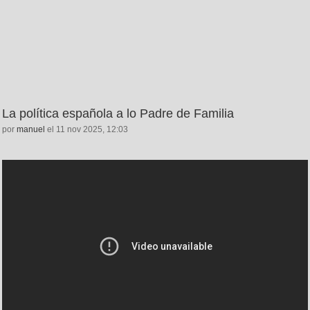
La política española a lo Padre de Familia
por
manuel
el 11 nov 2025, 12:03