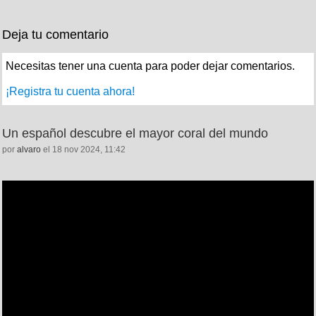
Deja tu comentario
Necesitas tener una cuenta para poder dejar comentarios.
¡Registra tu cuenta ahora!
Un español descubre el mayor coral del mundo
por
alvaro
el 18 nov 2024, 11:42