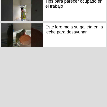
Tips para parecer ocupado en
el trabajo
Este loro moja su galleta en la
leche para desayunar