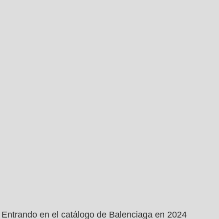
Entrando en el catálogo de Balenciaga en 2024