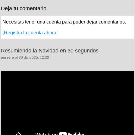
Deja tu comentario
Necesitas tener una cuenta para poder dejar comentarios.
¡Registra tu cuenta ahora!
Resumiendo la Navidad en 30 segundos
por
rere
el 30 dic 2025, 12:32