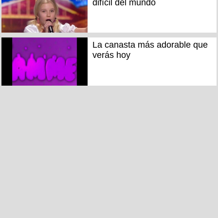
difícil del mundo
La canasta más adorable que
verás hoy