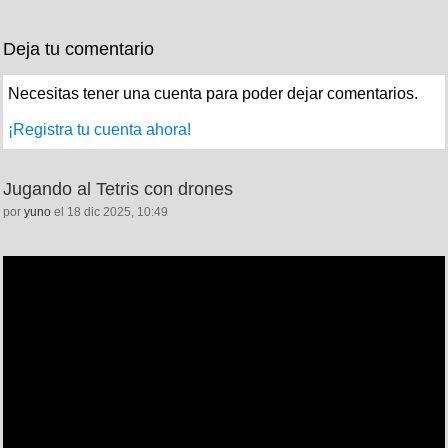
Deja tu comentario
Necesitas tener una cuenta para poder dejar comentarios.
¡Registra tu cuenta ahora!
Jugando al Tetris con drones
por
yuno
el 18 dic 2025, 10:49