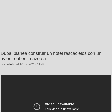
Dubai planea construir un hotel rascacielos con un
avión real en la azotea
por
ladeflix
el 16 dic 2025, 11:42