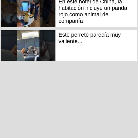
En este hotel de China, la
habitación incluye un panda
rojo como animal de
compañía
Este perrete parecía muy
valiente...