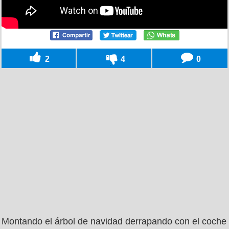
2
4
0
Montando el árbol de navidad derrapando con el coche