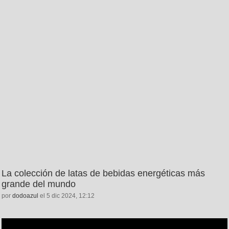
La colección de latas de bebidas energéticas más
grande del mundo
por
dodoazul
el 5 dic 2024, 12:12