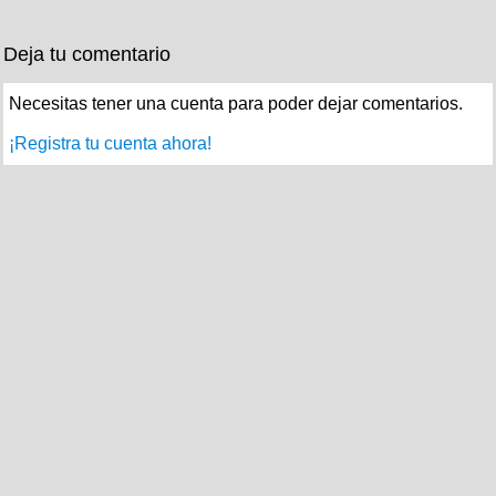
Deja tu comentario
Necesitas tener una cuenta para poder dejar comentarios.
¡Registra tu cuenta ahora!