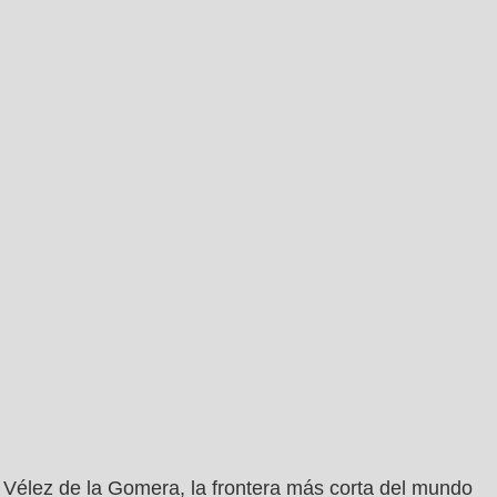
Vélez de la Gomera, la frontera más corta del mundo