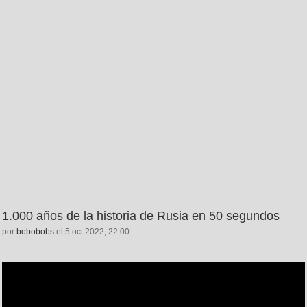
1.000 años de la historia de Rusia en 50 segundos
por
bobobobs
el 5 oct 2022, 22:00