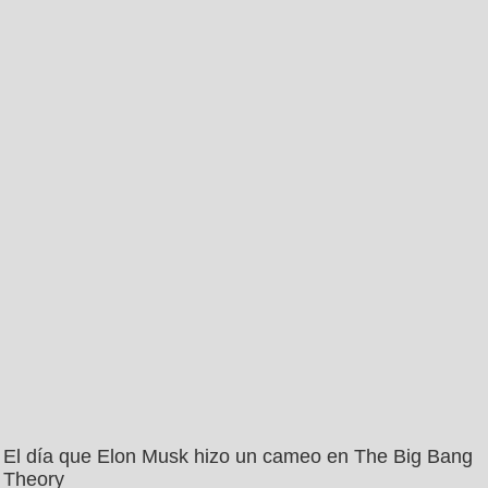
El día que Elon Musk hizo un cameo en The Big Bang
Theory