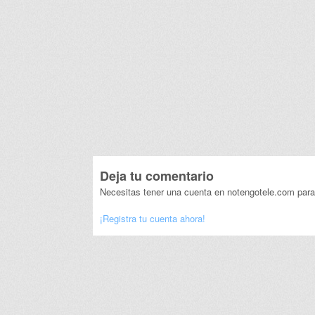
Deja tu comentario
Necesitas tener una cuenta en notengotele.com para
¡Registra tu cuenta ahora!