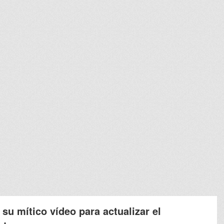
 su mítico vídeo para actualizar el