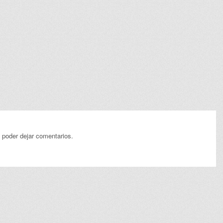
 poder dejar comentarios.