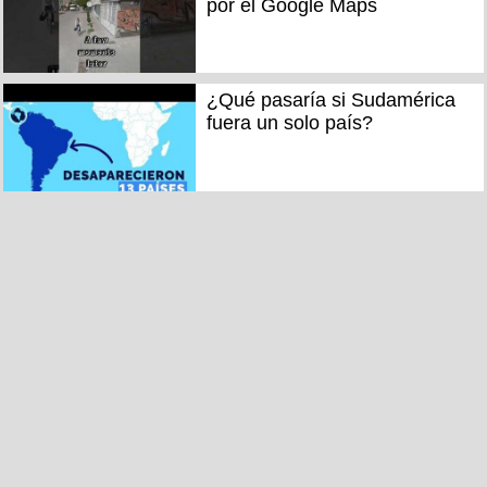
por el Google Maps
¿Qué pasaría si Sudamérica
fuera un solo país?