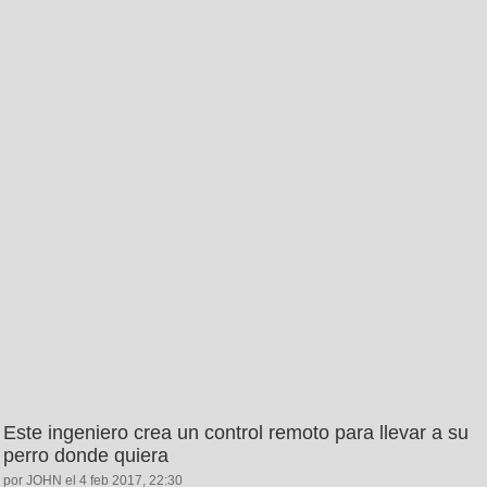
Este ingeniero crea un control remoto para llevar a su
perro donde quiera
por JOHN el 4 feb 2017, 22:30