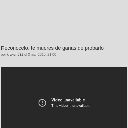
Reconócelo, te mueres de ganas de probarlo
por
kraken532
el 3 mar 2015, 21:00