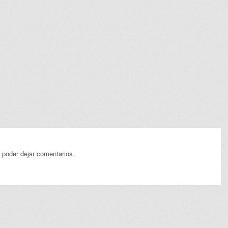
 poder dejar comentarios.