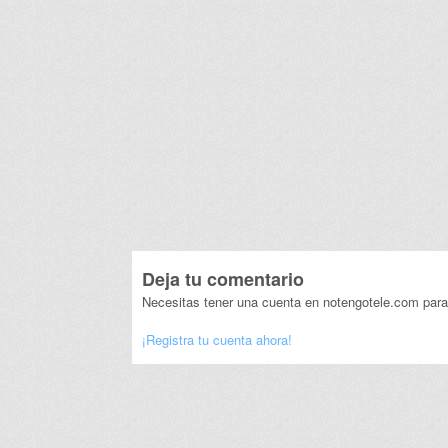
Deja tu comentario
Necesitas tener una cuenta en notengotele.com para
¡Registra tu cuenta ahora!