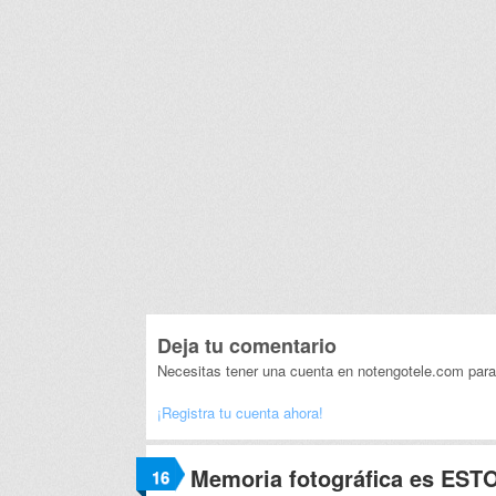
Deja tu comentario
Necesitas tener una cuenta en notengotele.com para
¡Registra tu cuenta ahora!
Memoria fotográfica es EST
16