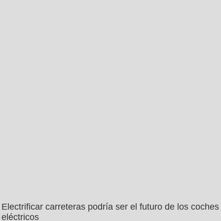
Electrificar carreteras podría ser el futuro de los coches
eléctricos