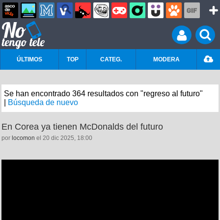
ÚLTIMOS
TOP
CATEG.
MODERA
Se han encontrado 364 resultados con "regreso al futuro"
|
Búsqueda de nuevo
En Corea ya tienen McDonalds del futuro
por
locomon
el 20 dic 2025, 18:00