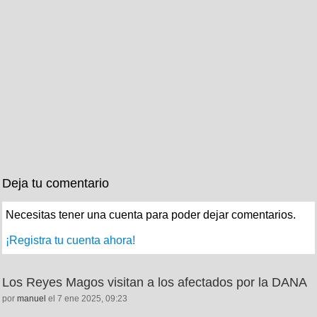
Deja tu comentario
Necesitas tener una cuenta para poder dejar comentarios.
¡Registra tu cuenta ahora!
Los Reyes Magos visitan a los afectados por la DANA
por
manuel
el 7 ene 2025, 09:23